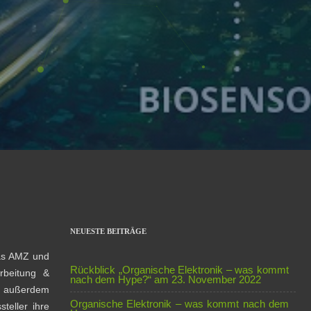
NEUESTE BEITRÄGE
das AMZ und
Rückblick „Organische Elektronik – was kommt
rbeitung &
nach dem Hype?“ am 23. November 2022
en außerdem
Organische Elektronik – was kommt nach dem
teller ihre