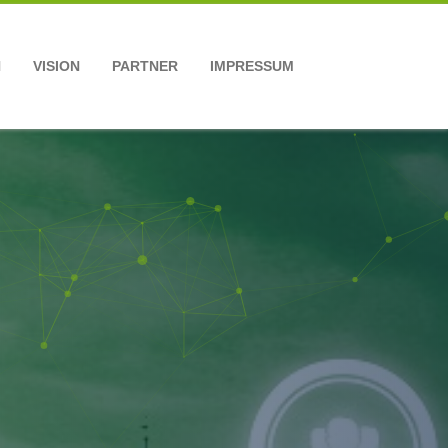
N
VISION
PARTNER
IMPRESSUM