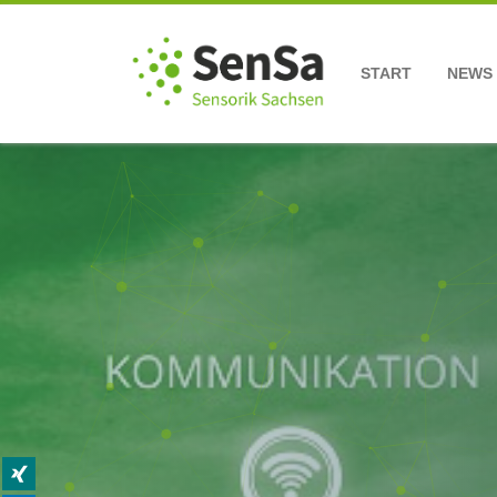
START
NEWS