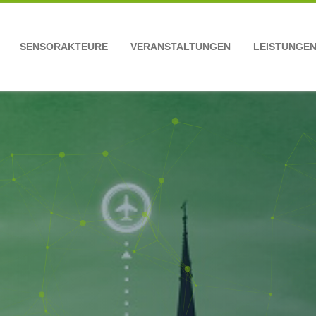
SENSORAKTEURE
VERANSTALTUNGEN
LEISTUNGE