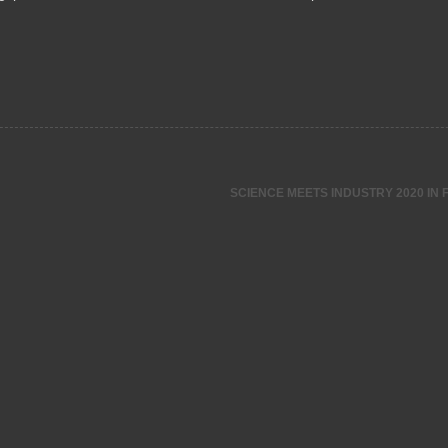
SCIENCE MEETS INDUSTRY 2020 IN