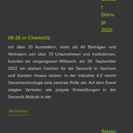
r
Disru
pt
2022-
09-28 in Chemnitz
mit über 20 Ausstellern, mehr als 40 Beiträgen und
Vertretern von über 70 Unternehmen und Institutionen,
konnten wir vergangenen Mittwoch, am 28. September
2022 ein starkes Zeichen für die Sensorik in Sachsen
und darüber hinaus setzen. In der Industrie 4.0 nimmt
Sensortechnologie eine zentrale Rolle ein. Auf dem Event
zeigten Vertreter, wie jüngste Entwicklungen in der
Sensorik Abläufe in der
Weiterlesen
Senso