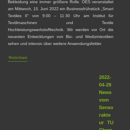
Bekleidung eine immer größere Rolle. OES veranstaltet
am Mittwoch, 15. Juni 2022 ein Businessfrühstück „Smart
Textiles II“ von 9:00 – 11:30 Uhr am Institut für
Textilmaschinen und Textile
Hochleistungswerkstofftechnik. Wir werden vor Ort die
neuesten Entwicklungen von Bio- und Medizintextilien
sehen und intensiv über weitere Anwendungsfelder
Weiterlesen
2022-
04-29
News
vom
Senso
rakte
ur TU