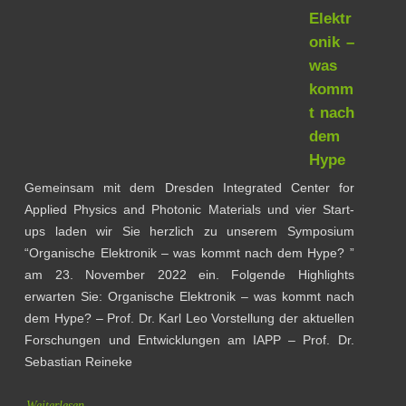
Elektr
onik –
was
komm
t nach
dem
Hype
Gemeinsam mit dem Dresden Integrated Center for
Applied Physics and Photonic Materials und vier Start-
ups laden wir Sie herzlich zu unserem Symposium
“Organische Elektronik – was kommt nach dem Hype? ”
am 23. November 2022 ein. Folgende Highlights
erwarten Sie: Organische Elektronik – was kommt nach
dem Hype? – Prof. Dr. Karl Leo Vorstellung der aktuellen
Forschungen und Entwicklungen am IAPP – Prof. Dr.
Sebastian Reineke
Weiterlesen