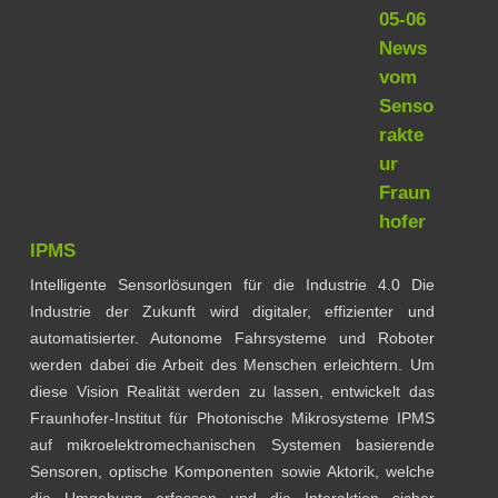
05-06
News
vom
Senso
rakte
ur
Fraun
hofer
IPMS
Intelligente Sensorlösungen für die Industrie 4.0 Die
Industrie der Zukunft wird digitaler, effizienter und
automatisierter. Autonome Fahrsysteme und Roboter
werden dabei die Arbeit des Menschen erleichtern. Um
diese Vision Realität werden zu lassen, entwickelt das
Fraunhofer-Institut für Photonische Mikrosysteme IPMS
auf mikroelektromechanischen Systemen basierende
Sensoren, optische Komponenten sowie Aktorik, welche