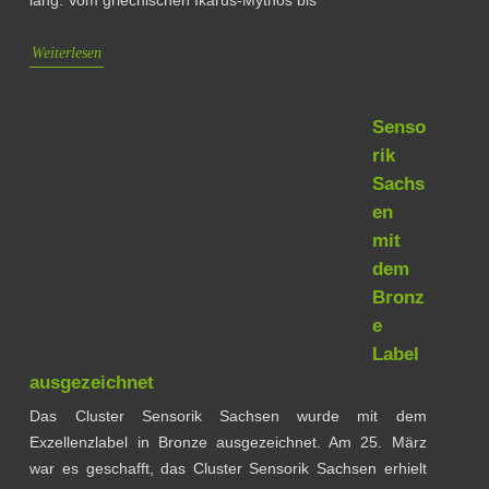
Weiterlesen
Senso
rik
Sachs
en
mit
dem
Bronz
e
Label
ausgezeichnet
Das Cluster Sensorik Sachsen wurde mit dem
Exzellenzlabel in Bronze ausgezeichnet. Am 25. März
war es geschafft, das Cluster Sensorik Sachsen erhielt