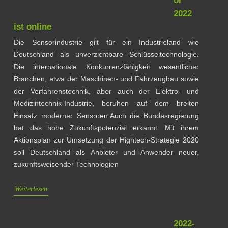
or
2022
ist online
Die Sensorindustrie gilt für ein Industrieland wie
Deutschland als unverzichtbare Schlüsseltechnologie.
Die internationale Konkurrenzfähigkeit wesentlicher
Branchen, etwa der Maschinen- und Fahrzeugbau sowie
der Verfahrenstechnik, aber auch der Elektro- und
Medizintechnik-Industrie, beruhen auf dem breiten
Einsatz moderner Sensoren.Auch die Bundesregierung
hat das hohe Zukunftspotenzial erkannt: Mit ihrem
Aktionsplan zur Umsetzung der Hightech-Strategie 2020
soll Deutschland als Anbieter und Anwender neuer,
zukunftsweisender Technologien
Weiterlesen
2022-