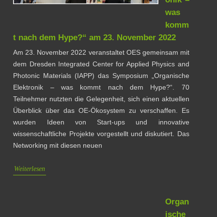
was
komm
t nach dem Hype?“ am 23. November 2022
Am 23. November 2022 veranstaltet OES gemeinsam mit
dem Dresden Integrated Center for Applied Physics and
Photonic Materials (IAPP) das Symposium „Organische
Elektronik – was kommt nach dem Hype?“. 70
Teilnehmer nutzten die Gelegenheit, sich einen aktuellen
Überblick über das OE-Ökosystem zu verschaffen. Es
wurden Ideen von Start-ups und innovative
wissenschaftliche Projekte vorgestellt und diskutiert. Das
Networking mit diesen neuen
Weiterlesen
Organ
ische