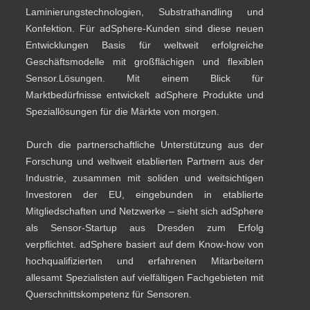
Laminierungstechnologien, Substrathandling und
Konfektion. Für adSphere-Kunden sind diese neuen
Entwicklungen Basis für weltweit erfolgreiche
Geschäftsmodelle mit großflächigen und flexiblen
Sensor.Lösungen. Mit einem Blick für
Marktbedürfnisse entwickelt adSphere Produkte und
Speziallösungen für die Märkte von morgen.
Durch die partnerschaftliche Unterstützung aus der
Forschung und weltweit etablierten Partnern aus der
Industrie, zusammen mit soliden und weitsichtigen
Investoren der EU, eingebunden in etablierte
Mitgliedschaften und Netzwerke – sieht sich adSphere
als Sensor-Startup aus Dresden zum Erfolg
verpflichtet. adSphere basiert auf dem Know-how von
hochqualifizierten und erfahrenen Mitarbeitern
allesamt Spezialisten auf vielfältigen Fachgebieten mit
Querschnittskompetenz für Sensoren.