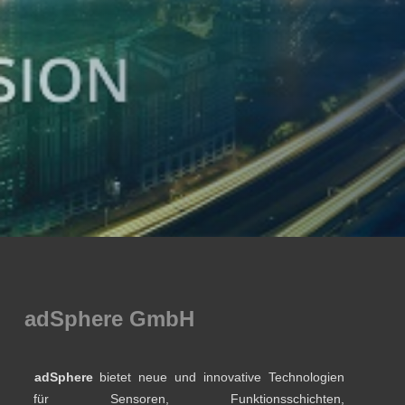
adSphere GmbH
adSphere
bietet neue und innovative Technologien
für Sensoren, Funktionsschichten,