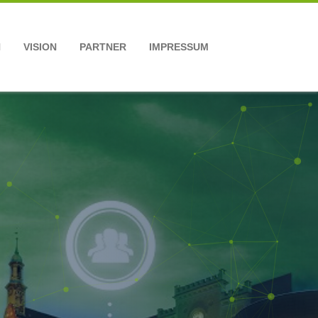
N
VISION
PARTNER
IMPRESSUM