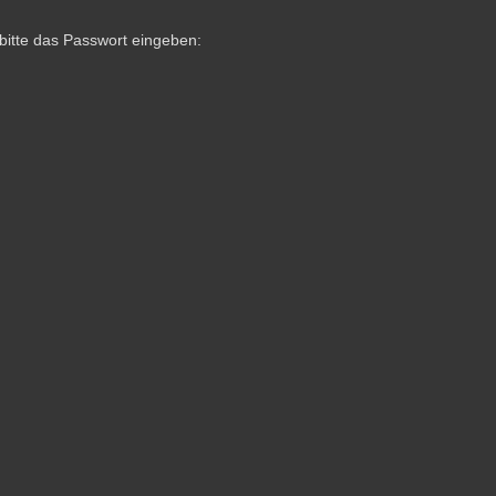
bitte das Passwort eingeben: