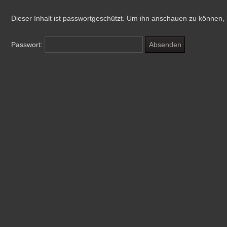
Dieser Inhalt ist passwortgeschützt. Um ihn anschauen zu können, 
Passwort: