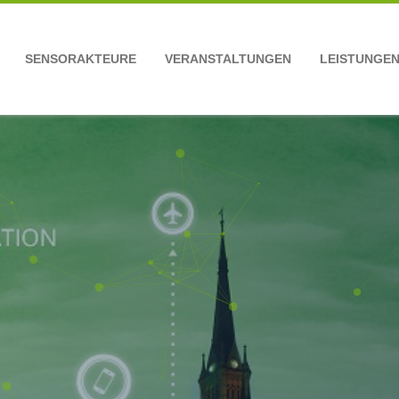
SENSORAKTEURE
VERANSTALTUNGEN
LEISTUNGE