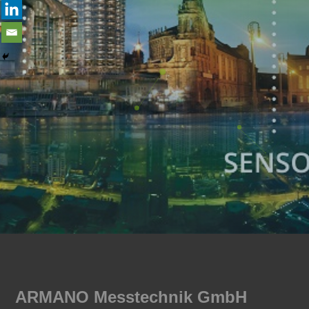
ARMANO Messtechnik GmbH