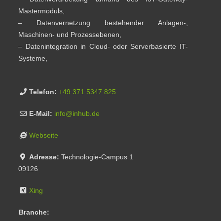
Mastermoduls,
– Datenvernetzung bestehender Anlagen-,
Maschinen- und Prozessebenen,
– Datenintegration in Cloud- oder Serverbasierte IT-
Systeme,
Telefon:
+49 371 5347 825
E-Mail:
info
@
inhub.de
Webseite
Adresse:
Technologie-Campus 1
09126
Xing
Branche: