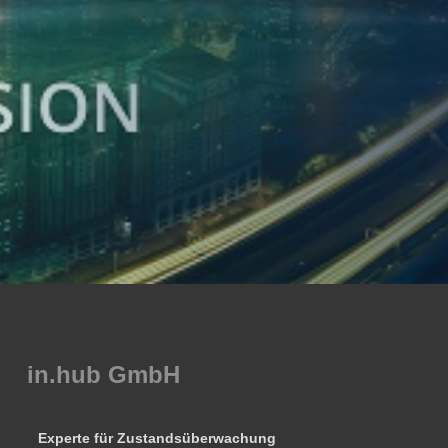
in.hub GmbH
Experte für Zustandsüberwachung