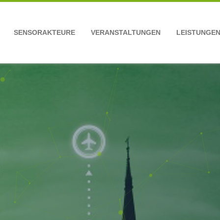
SENSORAKTEURE
VERANSTALTUNGEN
LEISTUNGE