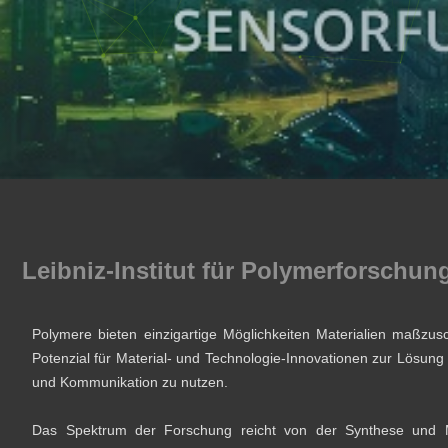
Leibniz-Institut für Polymerforschun
Polymere bieten einzigartige Möglichkeiten Materialien maßzu
Potenzial für Material- und Technologie-Innovationen zur Lösung
und Kommunikation zu nutzen.
Das Spektrum der Forschung reicht von der Synthese und Mod