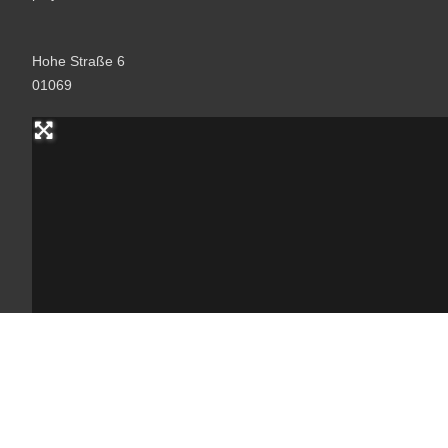
Hohe Straße 6
01069