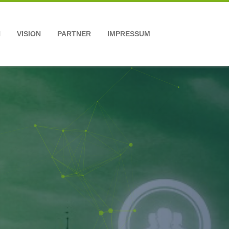
N
VISION
PARTNER
IMPRESSUM