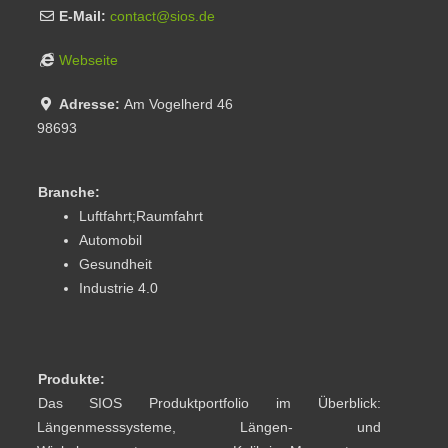
E-Mail:
contact
@
sios.de
Webseite
Adresse:
Am Vogelherd 46
98693
Branche:
Luftfahrt;Raumfahrt
Automobil
Gesundheit
Industrie 4.0
Produkte:
Das SIOS Produktportfolio im Überblick:
Längenmesssysteme, Längen- und