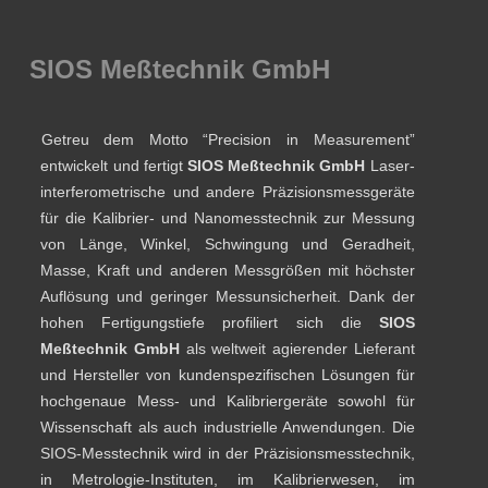
SIOS Meßtechnik GmbH
Getreu dem Motto “Precision in Measurement”
entwickelt und fertigt
SIOS Meßtechnik GmbH
Laser-
interferometrische und andere Präzisionsmessgeräte
für die Kalibrier- und Nanomesstechnik zur Messung
von Länge, Winkel, Schwingung und Geradheit,
Masse, Kraft und anderen Messgrößen mit höchster
Auflösung und geringer Messunsicherheit. Dank der
hohen Fertigungstiefe profiliert sich die
SIOS
Meßtechnik GmbH
als weltweit agierender Lieferant
und Hersteller von kundenspezifischen Lösungen für
hochgenaue Mess- und Kalibriergeräte sowohl für
Wissenschaft als auch industrielle Anwendungen. Die
SIOS-Messtechnik wird in der Präzisionsmesstechnik,
in Metrologie-Instituten, im Kalibrierwesen, im