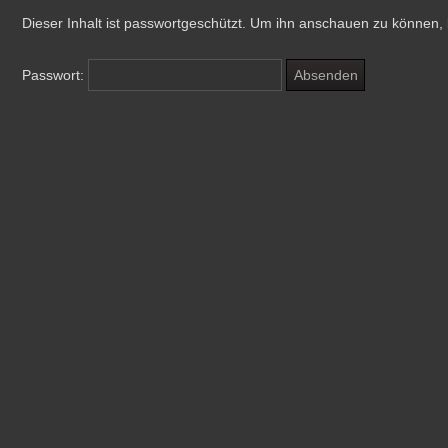
Dieser Inhalt ist passwortgeschützt. Um ihn anschauen zu können, 
Passwort: