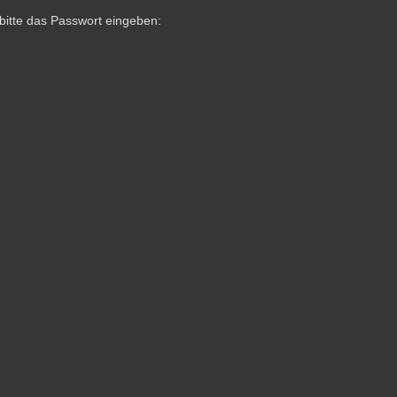
bitte das Passwort eingeben: