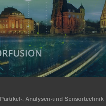
artikel-, Analysen-und Sensortechnik