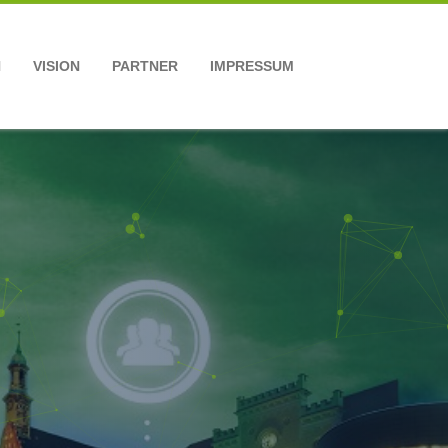
N
VISION
PARTNER
IMPRESSUM