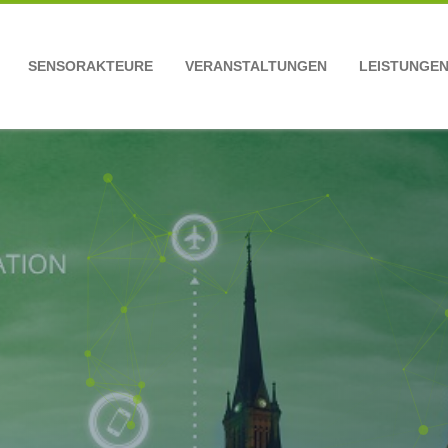
SENSORAKTEURE
VERANSTALTUNGEN
LEISTUNGE