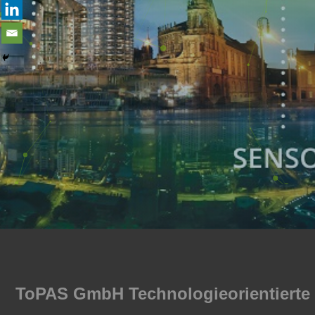
ToPAS GmbH Technologieorientierte P