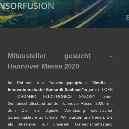
Mitausteller gesucht –
Hannover Messe 2020
Im Rahmen des Forschungsprojektes
“SenSa –
Innovationscluster Sensorik Sachsen”
organisiert OES
– ORGANIC ELECTRONICS SAXONY einen
Gemeinschaftsstand auf der Hannover Messe 2020, mit
dem Ziel die digitale Vernetzung sächsischer
Sensorikakteure zu fördern. Wir würden uns freuen, Sie
als Aussteller auf unserem Gemeinschaftsstand