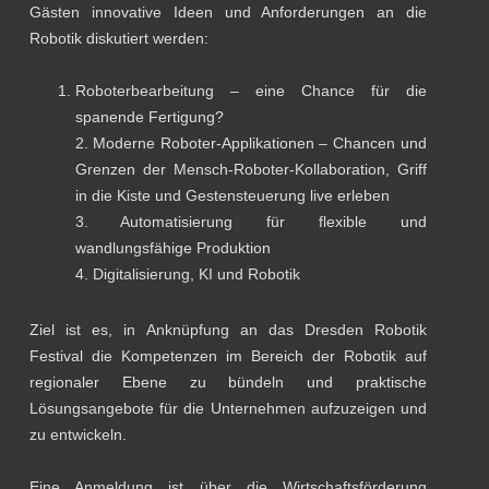
Gästen innovative Ideen und Anforderungen an die
Robotik diskutiert werden:
Roboterbearbeitung – eine Chance für die
spanende Fertigung?
2. Moderne Roboter-Applikationen – Chancen und
Grenzen der Mensch-Roboter-Kollaboration, Griff
in die Kiste und Gestensteuerung live erleben
3. Automatisierung für flexible und
wandlungsfähige Produktion
4. Digitalisierung, KI und Robotik
Ziel ist es, in Anknüpfung an das Dresden Robotik
Festival die Kompetenzen im Bereich der Robotik auf
regionaler Ebene zu bündeln und praktische
Lösungsangebote für die Unternehmen aufzuzeigen und
zu entwickeln.
Eine Anmeldung ist über die Wirtschaftsförderung