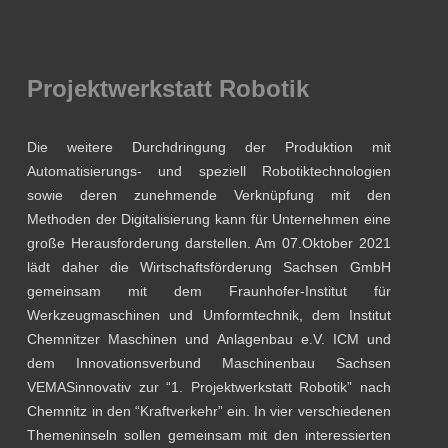
Projektwerkstatt Robotik
Die weitere Durchdringung der Produktion mit
Automatisierungs- und speziell Robotiktechnologien
sowie deren zunehmende Verknüpfung mit den
Methoden der Digitalisierung kann für Unternehmen eine
große Herausforderung darstellen. Am 07.Oktober 2021
lädt daher die Wirtschaftsförderung Sachsen GmbH
gemeinsam mit dem Fraunhofer-Institut für
Werkzeugmaschinen und Umformtechnik, dem Institut
Chemnitzer Maschinen und Anlagenbau e.V. ICM und
dem Innovationsverbund Maschinenbau Sachsen
VEMASinnovativ zur “1. Projektwerkstatt Robotik” nach
Chemnitz in den “Kraftverkehr” ein. In vier verschiedenen
Themeninseln sollen gemeinsam mit den interessierten