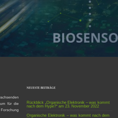
NEUESTE BEITRÄGE
 wachsenden
Rückblick „Organische Elektronik – was kommt
aum für die
nach dem Hype?“ am 23. November 2022
d Forschung
Organische Elektronik – was kommt nach dem