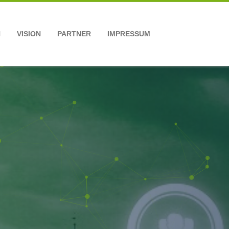
N
VISION
PARTNER
IMPRESSUM