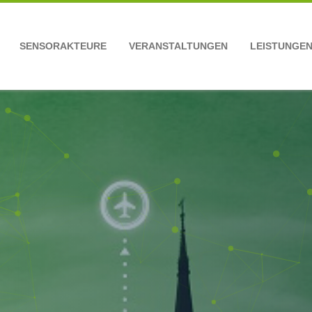
SENSORAKTEURE
VERANSTALTUNGEN
LEISTUNGE