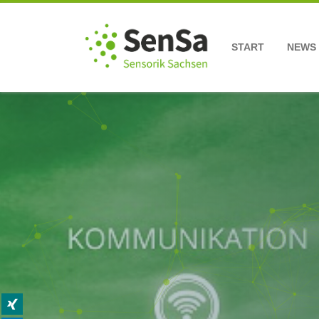
START
NEWS