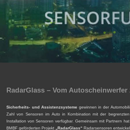
RadarGlass – Vom Autoscheinwerfer
Sicherheits- und Assistenzsysteme
gewinnen in der Automobil
Zahl von Sensoren im Auto in Kombination mit der begrenzten 
Installation von Sensoren verfügbar. Gemeinsam mit Partnern h
BMBF geförderten Projekt
„RadarGlass“
Radarsensoren entwickelt,