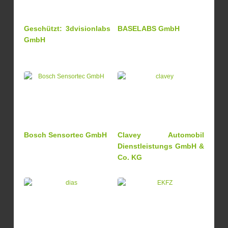
Geschützt: 3dvisionlabs
BASELABS GmbH
GmbH
Bosch Sensortec GmbH
Clavey Automobil
Dienstleistungs GmbH &
Co. KG