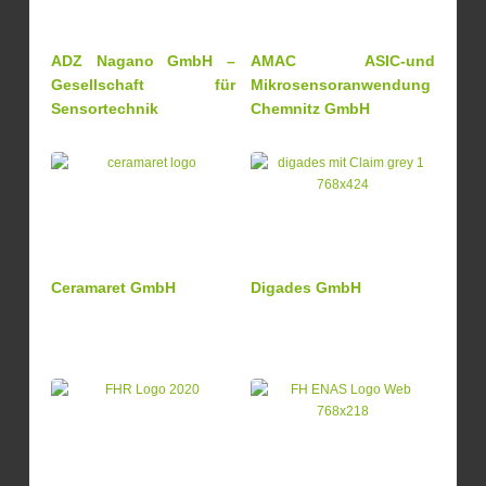
ADZ Nagano GmbH –
AMAC ASIC-und
Gesellschaft für
Mikrosensoranwendung
Sensortechnik
Chemnitz GmbH
Ceramaret GmbH
Digades GmbH