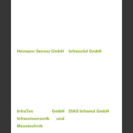
Heimann Sensor GmbH
Infrasolid GmbH
InfraTec GmbH
DIAS Infrared GmbH
Infrarotsensorik und
Messtechnik