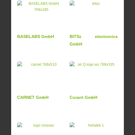
BASELABS GmbH
BITSz electronics
GmbH
CARNET GmbH
Corant GmbH