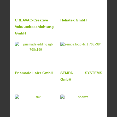
CREAVAC-Creative
Heliatek GmbH
Vakuumbeschichtung
GmbH
Prismade Labs GmbH
SEMPA SYSTEMS
GmbH