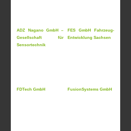
ADZ Nagano GmbH –
FES GmbH Fahrzeug-
Gesellschaft für
Entwicklung Sachsen
Sensortechnik
FDTech GmbH
FusionSystems GmbH