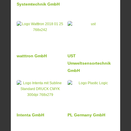
Systemtechnik GmbH
watttron GmbH
UST
Umweltsensortechnik
GmbH
Intenta GmbH
PL Germany GmbH