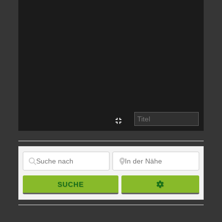
SUCHE
SUCHE