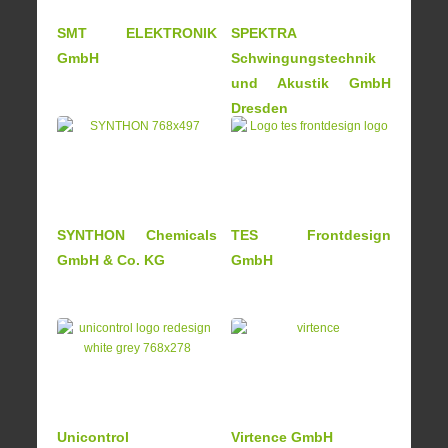
SMT ELEKTRONIK
SPEKTRA
GmbH
Schwingungstechnik
und Akustik GmbH
Dresden
SYNTHON Chemicals
TES Frontdesign
GmbH & Co. KG
GmbH
Unicontrol
Virtence GmbH